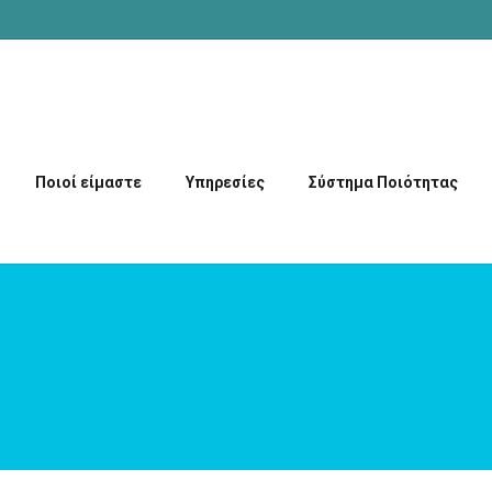
Ποιοί είμαστε
Υπηρεσίες
Σύστημα Ποιότητας